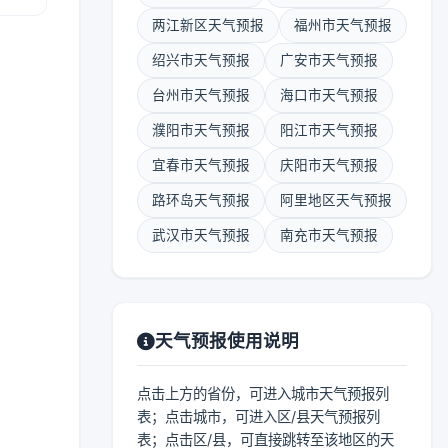
两江新区天气预报
福州市天气预报
绍兴市天气预报
广安市天气预报
台州市天气预报
海口市天气预报
濮阳市天气预报
阳江市天气预报
宜春市天气预报
庆阳市天气预报
路环岛天气预报
阿里地区天气预报
武汉市天气预报
南充市天气预报
天气预报使用说明
点击上方的省份，可进入城市天气预报列
表；点击城市，可进入区/县天气预报列
表；点击区/县，可直接跳转至该地区的天