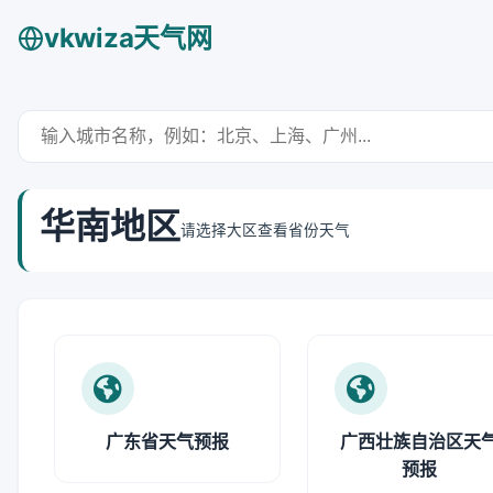
vkwiza天气网
华南地区
请选择大区查看省份天气
广东省天气预报
广西壮族自治区天
预报