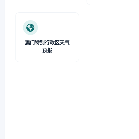
澳门特别行政区天气
预报