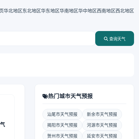
页
华北地区
东北地区
华东地区
华南地区
华中地区
西南地区
西北地区
查询天气
热门城市天气预报
汕尾市天气预报
新余市天气预报
天气
揭阳市天气预报
河源市天气预报
贺州市天气预报
延安市天气预报