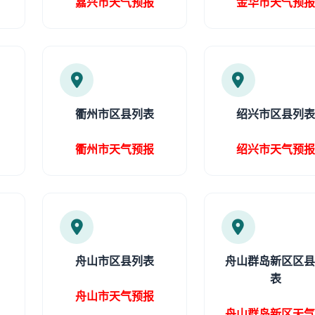
嘉兴市天气预报
金华市天气预
衢州市区县列表
绍兴市区县列
衢州市天气预报
绍兴市天气预
舟山市区县列表
舟山群岛新区区
表
舟山市天气预报
舟山群岛新区天