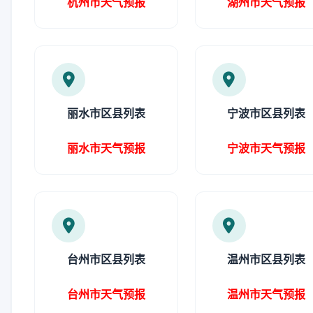
杭州市天气预报
湖州市天气预报
丽水市区县列表
宁波市区县列表
丽水市天气预报
宁波市天气预报
台州市区县列表
温州市区县列表
台州市天气预报
温州市天气预报