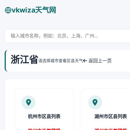
vkwiza天气网
浙江省
返回上一页
请选择城市查看区县天气
杭州市区县列表
湖州市区县列表