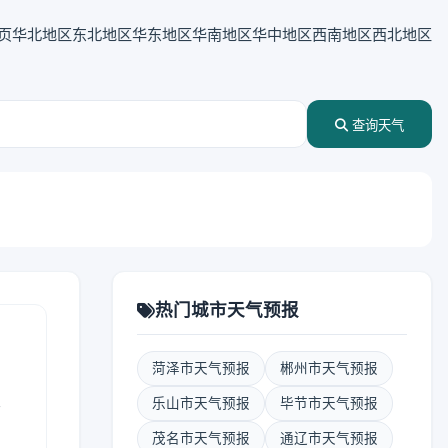
页
华北地区
东北地区
华东地区
华南地区
华中地区
西南地区
西北地区
查询天气
热门城市天气预报
菏泽市天气预报
郴州市天气预报
表
乐山市天气预报
毕节市天气预报
茂名市天气预报
通辽市天气预报