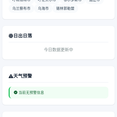
乌兰察布市
乌海市
锡林郭勒盟
日出日落
今日数据更新中
天气预警
当前无预警信息