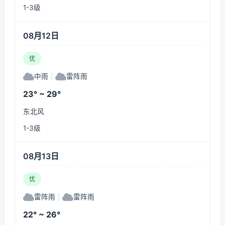
1-3级
08月12日
优
中雨
|
雷阵雨
23° ~ 29°
东北风
1-3级
08月13日
优
雷阵雨
|
雷阵雨
22° ~ 26°