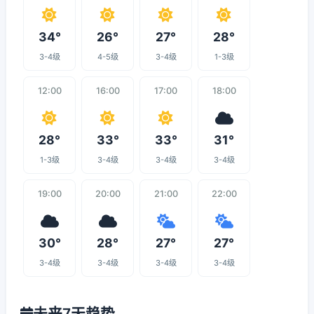
34°
26°
27°
28°
3-4级
4-5级
3-4级
1-3级
12:00
16:00
17:00
18:00
28°
33°
33°
31°
1-3级
3-4级
3-4级
3-4级
19:00
20:00
21:00
22:00
30°
28°
27°
27°
3-4级
3-4级
3-4级
3-4级
未来7天趋势