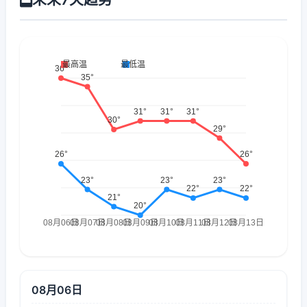
08月06日