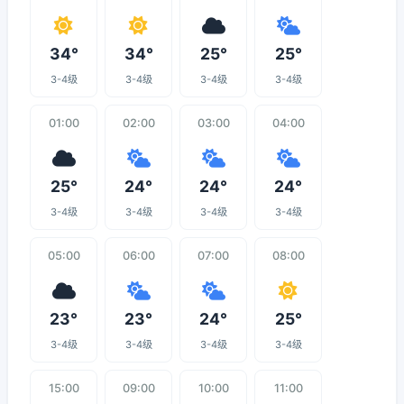
34°
34°
25°
25°
3-4级
3-4级
3-4级
3-4级
01:00
02:00
03:00
04:00
25°
24°
24°
24°
3-4级
3-4级
3-4级
3-4级
05:00
06:00
07:00
08:00
23°
23°
24°
25°
3-4级
3-4级
3-4级
3-4级
15:00
09:00
10:00
11:00