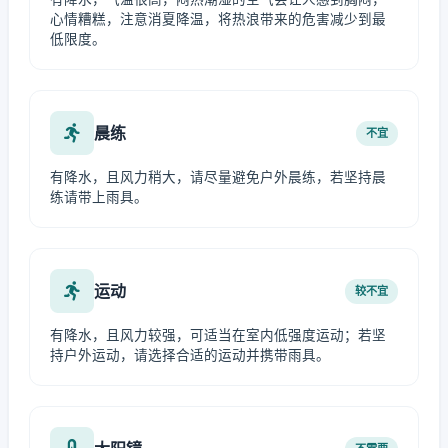
心情糟糕，注意消夏降温，将热浪带来的危害减少到最
低限度。
晨练
不宜
有降水，且风力稍大，请尽量避免户外晨练，若坚持晨
练请带上雨具。
运动
较不宜
有降水，且风力较强，可适当在室内低强度运动；若坚
持户外运动，请选择合适的运动并携带雨具。