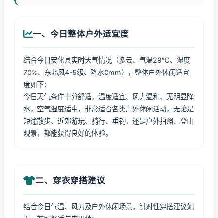
一、今日整体户外适宜度
结合今日安化县实时天气情况（多云、气温29℃、湿度
70%、东北风4-5级、降水0mm），整体户外休闲适宜
度如下：
今日天气条件十分舒适，温度适宜、风力温和、无明显降
水，空气湿度适中，非常适合各类户外休闲活动，无论是
短途散步、近郊游玩、骑行、垂钓，还是户外拍照、登山
观景，都能获得良好的体验。
二、穿衣穿搭建议
结合今日气温、风力及户外休闲场景，针对性穿搭建议如