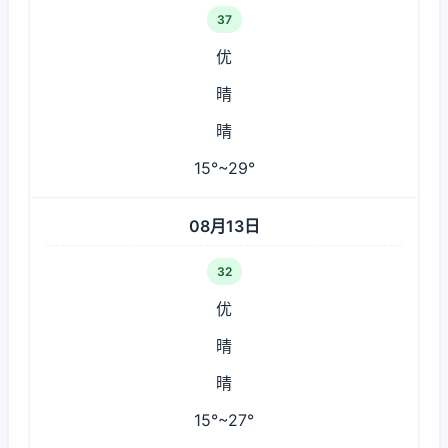
37
优
晴
晴
15°~29°
08月13日
32
优
晴
晴
15°~27°