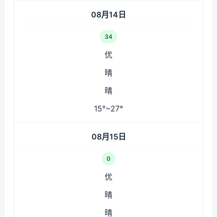
08月14日
34
优
晴
晴
15°~27°
08月15日
0
优
晴
晴