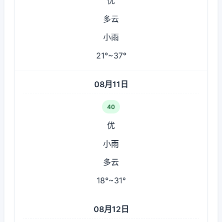
优
多云
小雨
21°~37°
08月11日
40
优
小雨
多云
18°~31°
08月12日