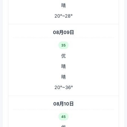
晴
20°~28°
08月09日
35
优
晴
晴
20°~36°
08月10日
45