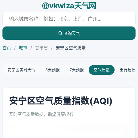
vkwiza天气网
查询天气
首页
/
城市
/
甘肃省
/
安宁区空气质量
安宁区实时天气
3天预报
7天预报
空气质量
出行建议
安宁区空气质量指数(AQI)
实时空气质量数据，助您健康出行