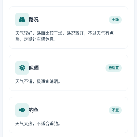
路况
干燥
天气较好，路面比较干燥，路况较好，不过天气有点
热，定期让车辆休息。
晾晒
极适宜
天气不错，极适宜晾晒。
钓鱼
不宜
天气太热，不适合垂钓。