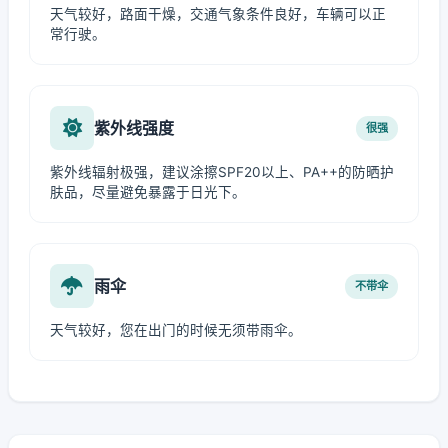
天气较好，路面干燥，交通气象条件良好，车辆可以正
常行驶。
紫外线强度
很强
紫外线辐射极强，建议涂擦SPF20以上、PA++的防晒护
肤品，尽量避免暴露于日光下。
雨伞
不带伞
天气较好，您在出门的时候无须带雨伞。