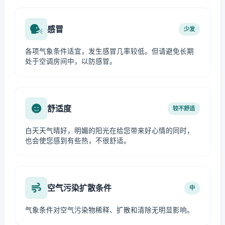
感冒
少发
各项气象条件适宜，发生感冒几率较低。但请避免长期
处于空调房间中，以防感冒。
舒适度
较不舒适
白天天气晴好，明媚的阳光在给您带来好心情的同时，
也会使您感到有些热，不很舒适。
空气污染扩散条件
中
气象条件对空气污染物稀释、扩散和清除无明显影响。