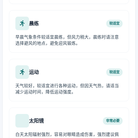
晨练
较适宜
早晨气象条件较适宜晨练，但风力稍大，晨练时请注意
选择避风的地点，避免迎风锻炼。
运动
较适宜
天气较好，较适宜进行各种运动，但因天气热，请适当
减少运动时间，降低运动强度。
太阳镜
非常必要
白天太阳辐射强烈，容易对眼睛造成伤害，强烈建议佩