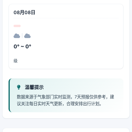
08月08日
|
0° ~ 0°
级
温馨提示
数据来源于气象部门实时监测，7天预报仅供参考，建
议关注每日实时天气更新，合理安排出行计划。