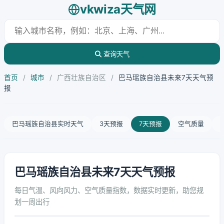
vkwiza天气网
查询天气
首页
/
城市
/
广西壮族自治区
/
巴马瑶族自治县未来7天天气预
报
巴马瑶族自治县实时天气
3天预报
7天预报
空气质量
巴马瑶族自治县未来7天天气预报
每日气温、风向风力、空气质量指数，数据实时更新，助您规
划一周出行