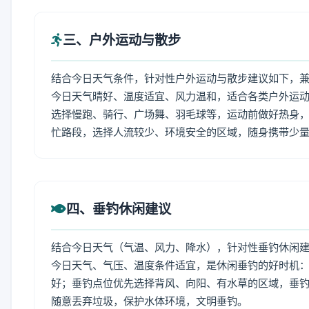
三、户外运动与散步
结合今日天气条件，针对性户外运动与散步建议如下，
今日天气晴好、温度适宜、风力温和，适合各类户外运
选择慢跑、骑行、广场舞、羽毛球等，运动前做好热身，
忙路段，选择人流较少、环境安全的区域，随身携带少
四、垂钓休闲建议
结合今日天气（气温、风力、降水），针对性垂钓休闲
今日天气、气压、温度条件适宜，是休闲垂钓的好时机
好；垂钓点位优先选择背风、向阳、有水草的区域，垂钓
随意丢弃垃圾，保护水体环境，文明垂钓。