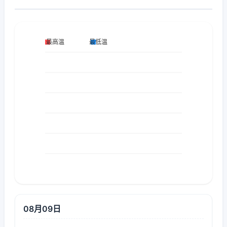
08月09日