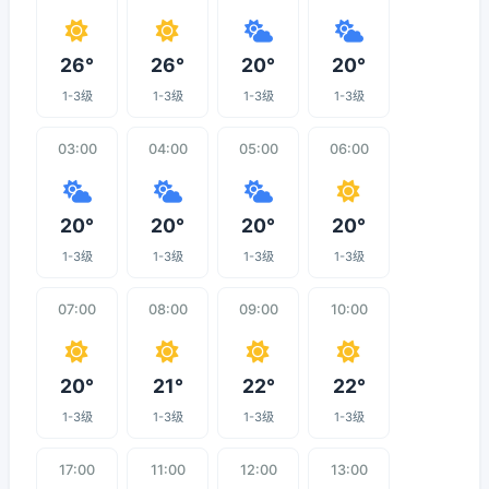
26°
26°
20°
20°
1-3级
1-3级
1-3级
1-3级
03:00
04:00
05:00
06:00
20°
20°
20°
20°
1-3级
1-3级
1-3级
1-3级
07:00
08:00
09:00
10:00
20°
21°
22°
22°
1-3级
1-3级
1-3级
1-3级
17:00
11:00
12:00
13:00