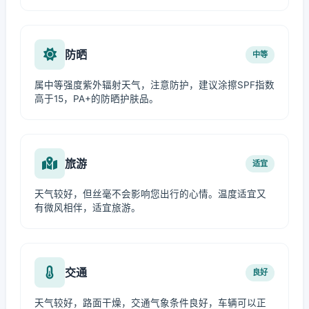
防晒
中等
属中等强度紫外辐射天气，注意防护，建议涂擦SPF指数
高于15，PA+的防晒护肤品。
旅游
适宜
天气较好，但丝毫不会影响您出行的心情。温度适宜又
有微风相伴，适宜旅游。
交通
良好
天气较好，路面干燥，交通气象条件良好，车辆可以正