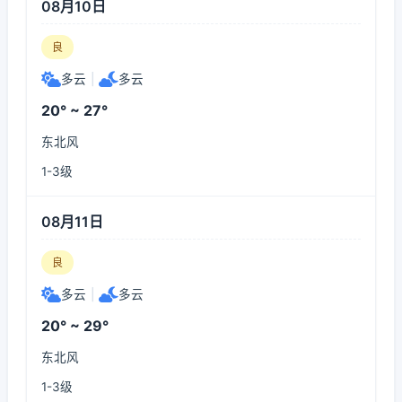
08月10日
良
多云
|
多云
20° ~ 27°
东北风
1-3级
08月11日
良
多云
|
多云
20° ~ 29°
东北风
1-3级