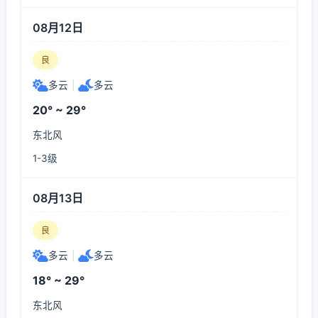
08月12日
良
多云
|
多云
20° ~ 29°
东北风
1-3级
08月13日
良
多云
|
多云
18° ~ 29°
东北风