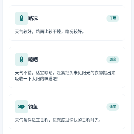
路况
干燥
天气较好，路面比较干燥，路况较好。
晾晒
适宜
天气不错，适宜晾晒。赶紧把久未见阳光的衣物搬出来
吸收一下太阳的味道吧！
钓鱼
适宜
天气条件适宜垂钓，愿您度过愉快的垂钓时光。