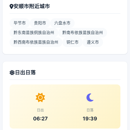
安顺市附近城市
毕节市
贵阳市
六盘水市
黔东南苗族侗族自治州
黔南布依族苗族自治州
黔西南布依族苗族自治州
铜仁市
遵义市
日出日落
日出
日落
06:27
19:39