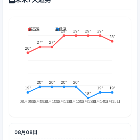
08月08日