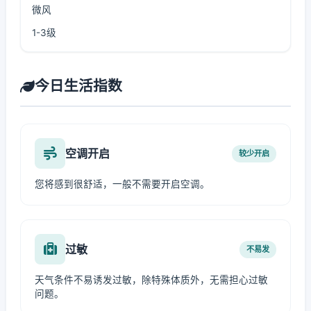
微风
1-3级
今日生活指数
空调开启
较少开启
您将感到很舒适，一般不需要开启空调。
过敏
不易发
天气条件不易诱发过敏，除特殊体质外，无需担心过敏
问题。