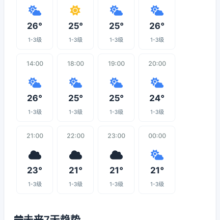
26°
25°
25°
26°
1-3级
1-3级
1-3级
1-3级
14:00
18:00
19:00
20:00
26°
25°
25°
24°
1-3级
1-3级
1-3级
1-3级
21:00
22:00
23:00
00:00
23°
21°
21°
21°
1-3级
1-3级
1-3级
1-3级
未来7天趋势