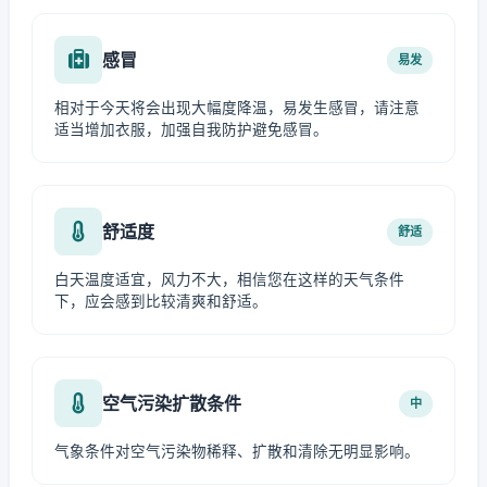
感冒
易发
相对于今天将会出现大幅度降温，易发生感冒，请注意
适当增加衣服，加强自我防护避免感冒。
舒适度
舒适
白天温度适宜，风力不大，相信您在这样的天气条件
下，应会感到比较清爽和舒适。
空气污染扩散条件
中
气象条件对空气污染物稀释、扩散和清除无明显影响。